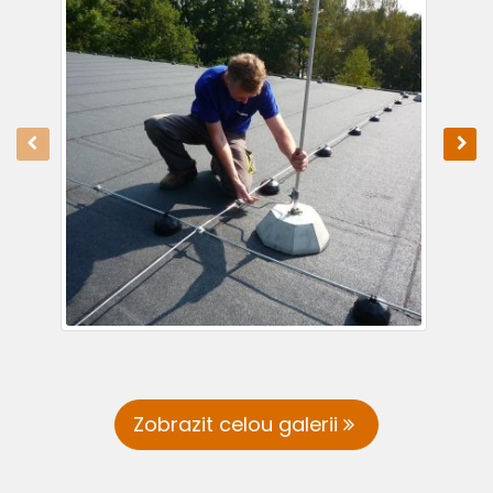
Zobrazit celou galerii