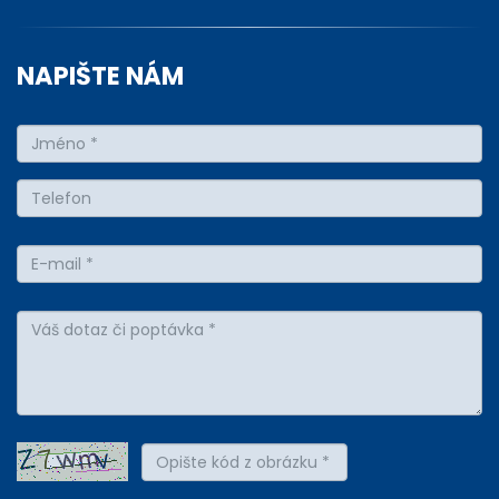
NAPIŠTE NÁM