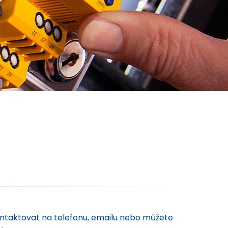
kontaktovat na telefonu, emailu nebo můžete