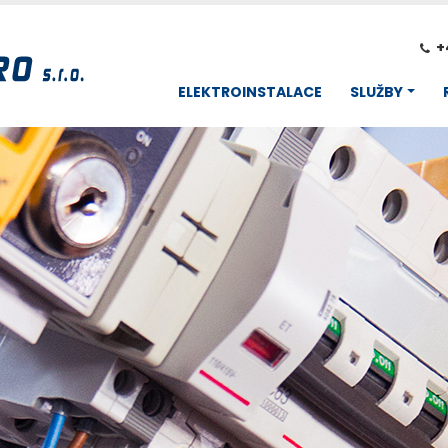
+
ELEKTROINSTALACE
SLUŽBY