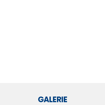
GALERIE