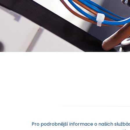
Pro podrobnější informace o našich služb